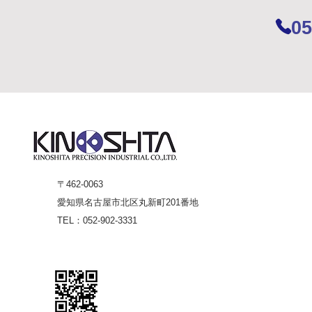
05
〒462-0063
愛知県名古屋市北区丸新町201番地
TEL：052-902-3331