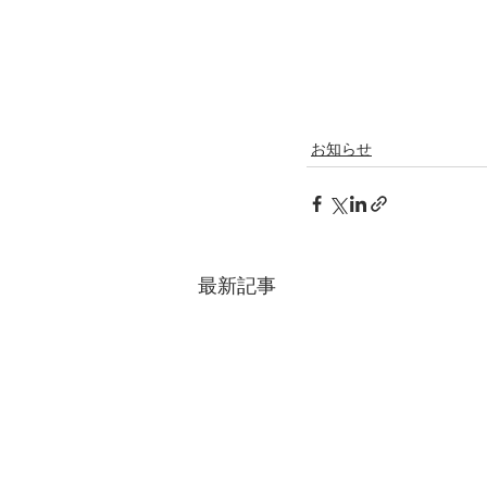
お知らせ
最新記事