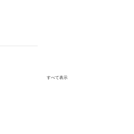
すべて表示