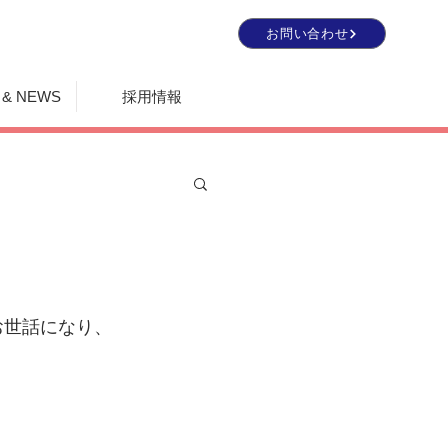
お問い合わせ
 & NEWS
採用情報
お世話になり、