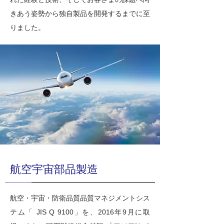
きあう姿勢から独自製品を開発するまでに至
りました。
航空宇宙部品製造
航空・宇宙・防衛品質品質マネジメントシス
テム「 JIS Q 9100」を、2016年9月に取