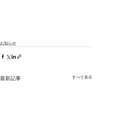
お知らせ
すべて表示
最新記事