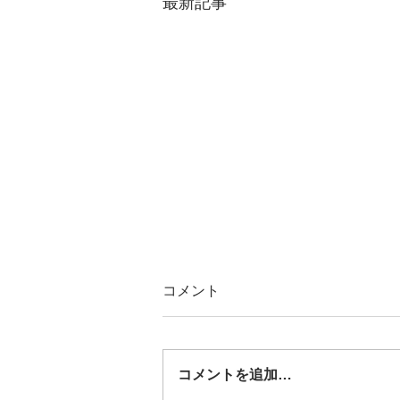
最新記事
コメント
コメントを追加…