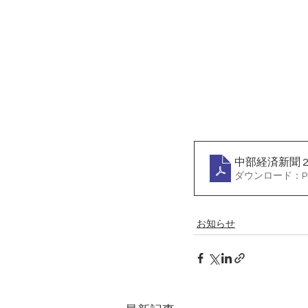
中部経済新聞 202
ダウンロード：PDF 
お知らせ