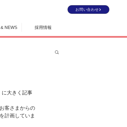
お問い合わせ
 & NEWS
採用情報
」に大きく記事
お客さまからの
を計画していま