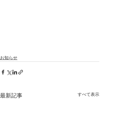
お知らせ
すべて表示
最新記事