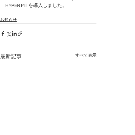
HYPER Mill を導入しました。　
お知らせ
すべて表示
最新記事